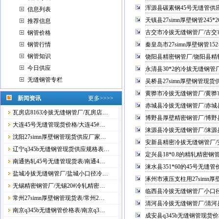
浑源县碳素钢45号无缝管供应
信息列表
天镇县27simn厚壁钢管245*
推荐信息
古交市冷拔无缝钢管厂/古交
钢管价格
钢管行情
秦皇岛市27simn厚壁钢管15
钢管知识
饶阳县精密钢管厂/饶阳县精
今日供应
永清县30*2的冷拔无缝钢
无缝钢管专栏
吴桥县27simn厚壁钢管现货
黄骅市冷拔无缝钢管厂/黄骅市
新闻资讯
更多>>>>
赤城县冷拔无缝钢管厂/赤城
瓦房店8163冷拔无缝钢管厂/瓦房店…
博野县厚壁精密钢管厂/博野
大连45号无缝管现货价格/大连45#…
涞源县冷拔无缝钢管厂/涞源县
沈阳27simn厚壁钢管现货供应厂家…
安新县精密冷拔无缝钢管厂
辽宁q345b无缝钢管现货供应规格表…
定兴县18*0.8的精轧精密
南通热轧45号无缝管现货表/南通4…
涞水县351*60的45号无缝
盐城冷拔无缝钢管厂/盐城小口径冷…
涿州市液压支柱用27simn
无锡精密钢管厂/无锡20#冷轧精密…
临西县冷拔无缝钢管厂小口径1
常州27simn厚壁钢管现货表/常州2…
清河县冷拔无缝钢管厂/清河
南京q345b无缝钢管价格表/南京q3…
成安县q345b无缝钢管现货价