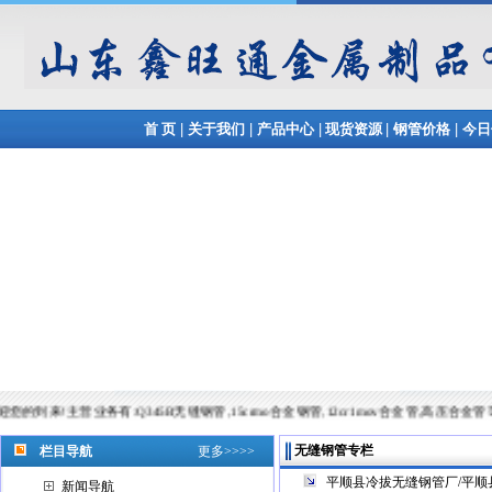
|
|
|
|
|
首 页
关于我们
产品中心
现货资源
钢管价格
今日
营业务有:Q345B无缝钢管,15crmo合金钢管,12cr1mov合金管,高压合金管等,常备材质：20#、35
无缝钢管专栏
栏目导航
更多>>>>
平顺县冷拔无缝钢管厂/平顺县
新闻导航