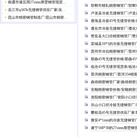
南通市液压用27simn厚壁钢管现货…
邯郸市精轧精密钢管厂/邯郸
吴江市q345b无缝钢管供应厂家/吴…
卢龙县冷拔无缝钢管厂/卢龙
昆山市精密钢管制造厂/昆山市精密…
唐海县冷拔45号无缝管价格/
遵化市冷拔无缝钢管厂/遵化
赞皇县大口径精密钢管厂/赞
栾城县10*1的冷拔无缝钢管
晋州市冷拉精密钢管厂/晋州
那曲45号无缝管价格/那曲4
临沧45号无缝管现货表/临沧
普洱精密钢管厂/普洱35#精
曲靖精密钢管厂家/曲靖精密
安顺精密钢管价格/安顺精密
资阳精密钢管厂/资阳小口径
乐山小口径冷拔无缝钢管厂/
攀枝花45号无缝管供应厂家/
雅安4*1mm的冷拔无缝钢管
遂宁168*30的27simn厚壁