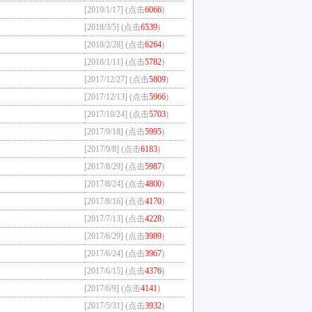
[2019/1/17] (点击
6066
)
[2018/3/5] (点击
6539
)
[2018/2/28] (点击
6264
)
[2018/1/11] (点击
5782
)
[2017/12/27] (点击
5809
)
[2017/12/13] (点击
5966
)
[2017/10/24] (点击
5703
)
[2017/9/18] (点击
5995
)
[2017/9/8] (点击
6183
)
[2017/8/29] (点击
5987
)
[2017/8/24] (点击
4800
)
[2017/8/16] (点击
4170
)
[2017/7/13] (点击
4228
)
[2017/6/29] (点击
3989
)
[2017/6/24] (点击
3967
)
[2017/6/15] (点击
4376
)
[2017/6/9] (点击
4141
)
[2017/5/31] (点击
3932
)