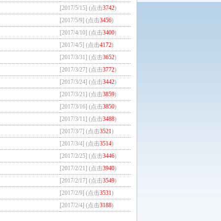
[2017/5/15] (点击
3742
)
[2017/5/9] (点击
3456
)
[2017/4/10] (点击
3400
)
[2017/4/5] (点击
4172
)
[2017/3/31] (点击
3652
)
[2017/3/27] (点击
3772
)
[2017/3/24] (点击
3442
)
[2017/3/21] (点击
3859
)
[2017/3/16] (点击
3850
)
[2017/3/11] (点击
3488
)
[2017/3/7] (点击
3521
)
[2017/3/4] (点击
3514
)
[2017/2/25] (点击
3446
)
[2017/2/21] (点击
3940
)
[2017/2/17] (点击
3549
)
[2017/2/9] (点击
3531
)
[2017/2/4] (点击
3188
)